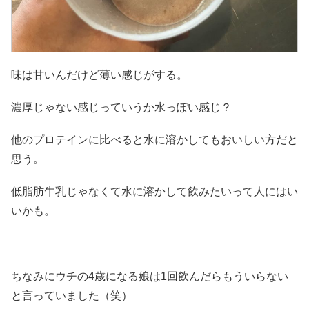
味は甘いんだけど薄い感じがする。
濃厚じゃない感じっていうか水っぽい感じ？
他のプロテインに比べると水に溶かしてもおいしい方だと
思う。
低脂肪牛乳じゃなくて水に溶かして飲みたいって人にはい
いかも。
ちなみにウチの4歳になる娘は1回飲んだらもういらない
と言っていました（笑）