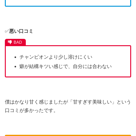
✅
悪い口コミ
チャンピオンより少し溶けにくい
癖が結構キツい感じで、自分には合わない
僕はかなり甘く感じましたが「甘すぎす美味しい」という
口コミが多かったです。