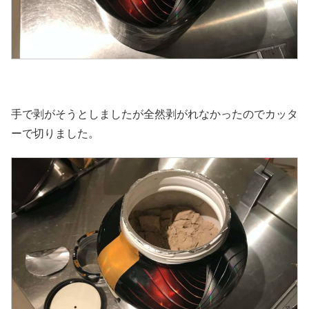
手で剥がそうとしましたが全然剥がれなかったのでカッタ
ーで切りました。