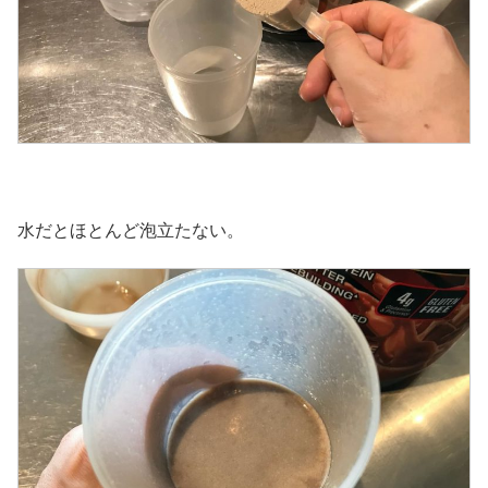
水だとほとんど泡立たない。