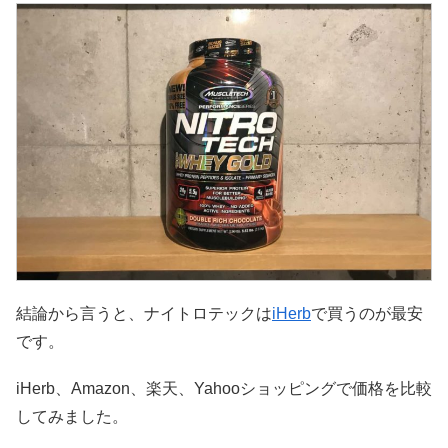
結論から言うと、ナイトロテックは
iHerb
で買うのが最安
です。
iHerb、Amazon、楽天、Yahooショッピングで価格を比較
してみました。