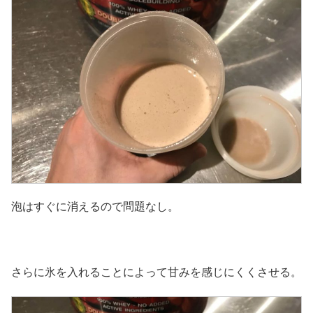
泡はすぐに消えるので問題なし。
さらに氷を入れることによって甘みを感じにくくさせる。