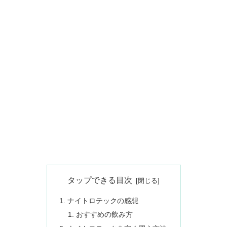
タップできる目次
ナイトロテックの感想
おすすめの飲み方