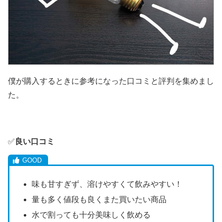
僕が購入するときに参考になった口コミと評判を集めまし
た。
✅
良い口コミ
味も甘すぎず、溶けやすくて飲みやすい！
量も多く値段も良くまた買いたい商品
水で割っても十分美味しく飲める