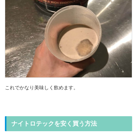
これでかなり美味しく飲めます。
ナイトロテックを安く買う方法