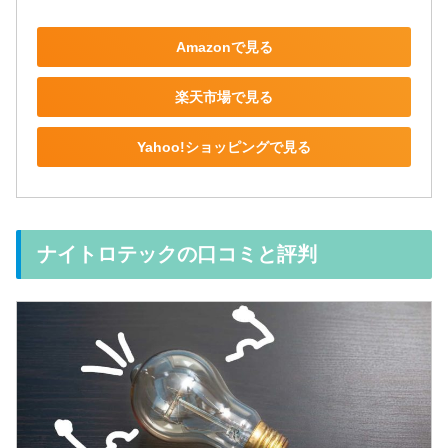
Amazonで見る
楽天市場で見る
Yahoo!ショッピングで見る
ナイトロテックの口コミと評判