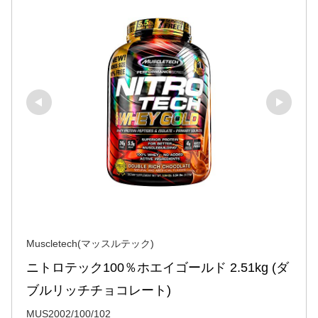
Muscletech(マッスルテック)
ニトロテック100％ホエイゴールド 2.51kg (ダ
ブルリッチチョコレート)
MUS2002/100/102