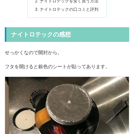
ナイトロテックを安く買う方法
ナイトロテックの口コミと評判
ナイトロテックの感想
せっかくなので開封から。
フタを開けると銀色のシートが貼ってあります。