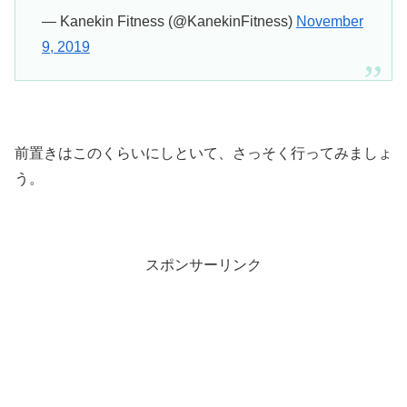
— Kanekin Fitness (@KanekinFitness)
November
9, 2019
前置きはこのくらいにしといて、さっそく行ってみましょ
う。
スポンサーリンク