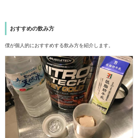
おすすめの飲み方
僕が個人的におすすめする飲み方を紹介します。