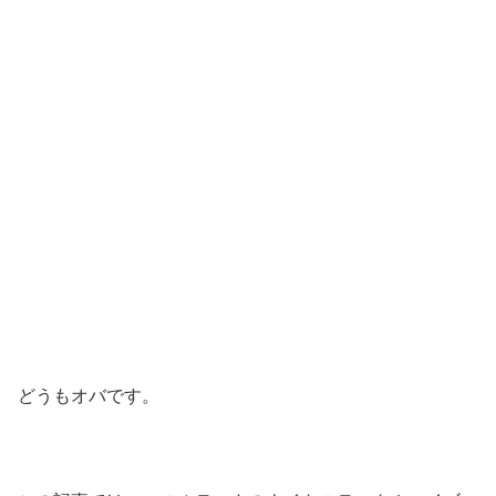
どうもオバです。