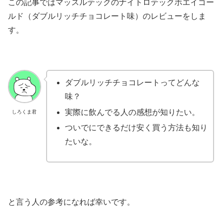
この記事ではマッスルテックのナイトロテックホエイゴー
ルド（ダブルリッチチョコレート味）のレビューをしま
す。
ダブルリッチチョコレートってどんな
味？
実際に飲んでる人の感想が知りたい。
しろくま君
ついでにできるだけ安く買う方法も知り
たいな。
と言う人の参考になれば幸いです。