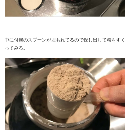
中に付属のスプーンが埋もれてるので探し出して粉をすく
ってみる。