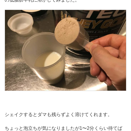
シェイクするとダマも残らずよく溶けてくれます。
ちょっと泡立ちが気になりましたが1〜2分くらい待てば