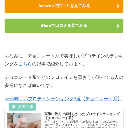
Amazonで口コミを見てみる
iHerbで口コミを見てみる
ちなみに、チョコレート系で美味しいプロテインのランキ
ングを
こちら
の記事で紹介しています。
チョコレート系でどのプロテインを買おうか迷ってる人の
参考になれば幸いです。
>>美味しいプロテインランキング3選【チョコレート系】
実際に飲んで美味しかったプロテインランキング
【チョコレート系】
どうもオバです。この記事では僕がこれまでに飲んだチョ
コレート系のプロテインの中で「美味しかったプロテイン
ランキング」を紹介します。現在進行系で色々なプロテイ