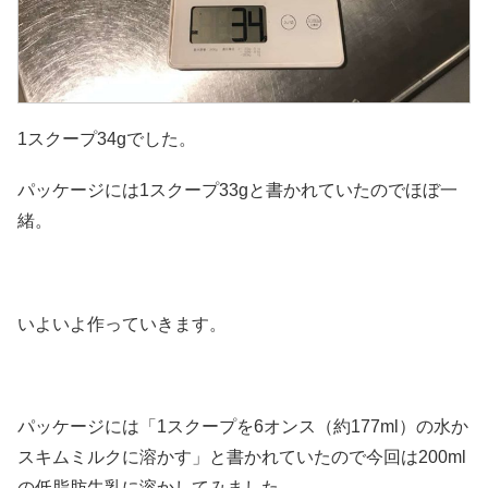
1スクープ34gでした。
パッケージには1スクープ33gと書かれていたのでほぼ一
緒。
いよいよ作っていきます。
パッケージには「1スクープを6オンス（約177ml）の水か
スキムミルクに溶かす」と書かれていたので今回は200ml
の低脂肪牛乳に溶かしてみました。