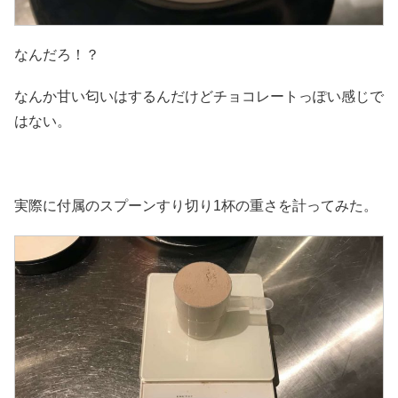
なんだろ！？
なんか甘い匂いはするんだけどチョコレートっぽい感じで
はない。
実際に付属のスプーンすり切り1杯の重さを計ってみた。