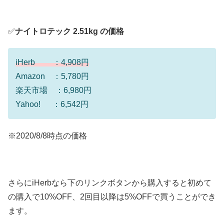
✅
ナイトロテック 2.51kg の価格
iHerb ：4,908円
Amazon ：5,780円
楽天市場 ：6,980円
Yahoo! ：6,542円
※2020/8/8時点の価格
さらにiHerbなら下のリンクボタンから購入すると初めて
の購入で10%OFF、2回目以降は5%OFFで買うことができ
ます。