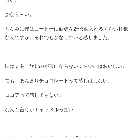
かなり甘い。
ちなみに僕はコーヒーに砂糖を2〜3個入れるくらい甘党
なんですが、それでもかなり甘いと感じました。
味はまあ、飲むのが苦にならないくらいにはおいしい。
でも、あんまりチョコレートって感じはしない。
ココアって感じでもない。
なんと言うかキャラメルっぽい。