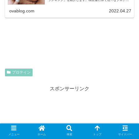
ンを試してるのでランキングは随時更新していきます。※
個人の...
ovablog.com
2022.04.27
プロテイン
スポンサーリンク
メニュー
ホーム
検索
トップ
サイドバー