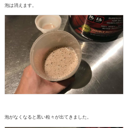
泡は消えます。
泡がなくなると黒い粒々が出てきました。